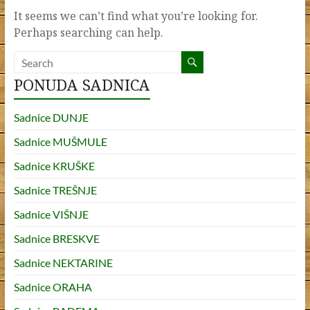
It seems we can’t find what you’re looking for.
Perhaps searching can help.
PONUDA SADNICA
Sadnice DUNJE
Sadnice MUŠMULE
Sadnice KRUŠKE
Sadnice TREŠNJE
Sadnice VIŠNJE
Sadnice BRESKVE
Sadnice NEKTARINE
Sadnice ORAHA