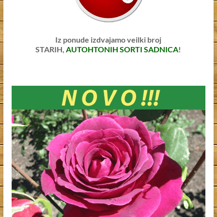
Iz ponude izdvajamo veilki broj
STARIH,
AUTOHTONIH SORTI SADNICA
!