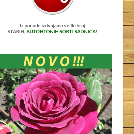
Iz ponude izdvajamo veilki broj
STARIH,
AUTOHTONIH SORTI SADNICA
!