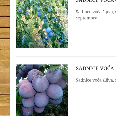
Sadnice voća šljiva,
septembra
SADNICE VOĆA 
Sadnice voća šljiva