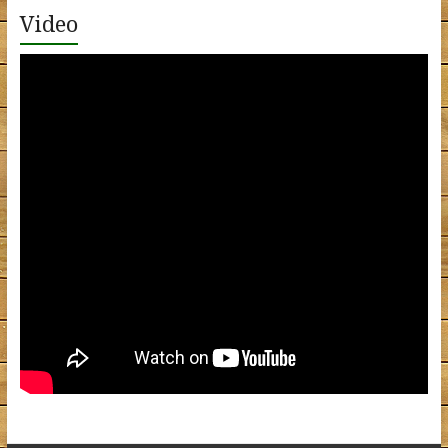
Video