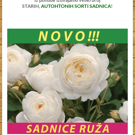
STARIH,
AUTOHTONIH SORTI SADNICA
!