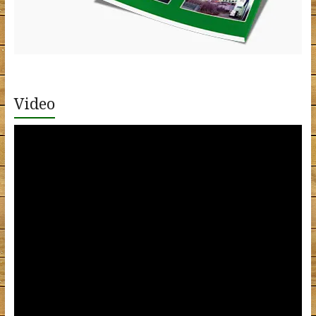
Video