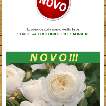
Iz ponude izdvajamo veilki broj
STARIH,
AUTOHTONIH SORTI SADNICA
!