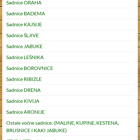
Sadnice ORAHA
Sadnice BADEMA
Sadnice KAJSIJE
Sadnice ŠLJIVE
Sadnice JABUKE
Sadnice LEŠNIKA
Sadnice BOROVNICE
Sadnice RIBIZLE
Sadnice DRENA
Sadnice KIVIJA
Sadnice ARONIJE
Ostale voćne sadnice: (MALINE, KUPINE, KESTENA,
BRUSNICE I KAKI JABUKE)