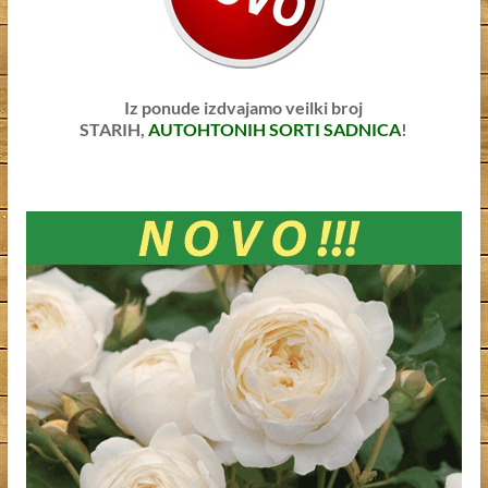
Iz ponude izdvajamo veilki broj
STARIH,
AUTOHTONIH SORTI SADNICA
!