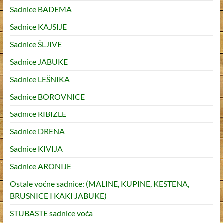
Sadnice BADEMA
Sadnice KAJSIJE
Sadnice ŠLJIVE
Sadnice JABUKE
Sadnice LEŠNIKA
Sadnice BOROVNICE
Sadnice RIBIZLE
Sadnice DRENA
Sadnice KIVIJA
Sadnice ARONIJE
Ostale voćne sadnice: (MALINE, KUPINE, KESTENA,
BRUSNICE I KAKI JABUKE)
STUBASTE sadnice voća