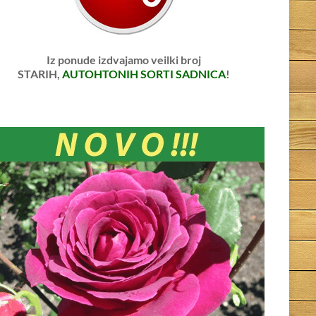
Iz ponude izdvajamo veilki broj
STARIH,
AUTOHTONIH SORTI SADNICA
!