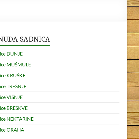
NUDA SADNICA
ice DUNJE
nice MUŠMULE
ice KRUŠKE
ice TREŠNJE
ice VIŠNJE
ice BRESKVE
ice NEKTARINE
ice ORAHA