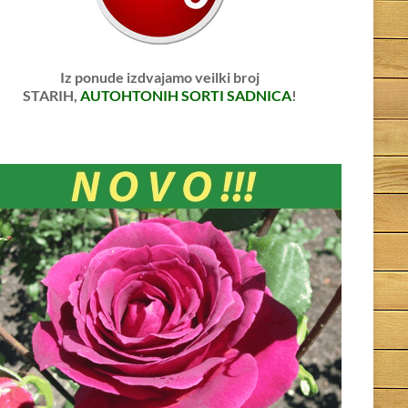
Iz ponude izdvajamo veilki broj
STARIH,
AUTOHTONIH SORTI SADNICA
!