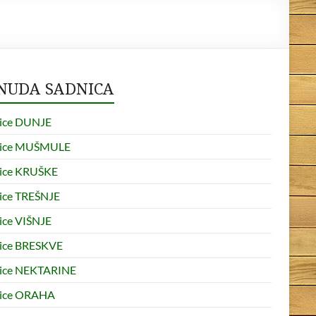
NUDA SADNICA
ice DUNJE
nice MUŠMULE
ice KRUŠKE
ice TREŠNJE
ice VIŠNJE
ice BRESKVE
ice NEKTARINE
ice ORAHA