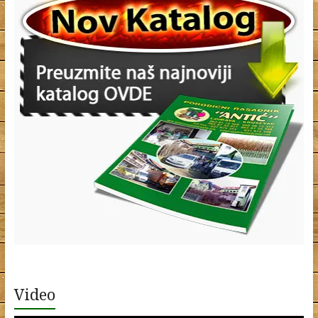
Video