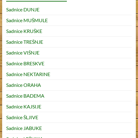
k
Sadnice DUNJE
Sadnice MUŠMULE
Sadnice KRUŠKE
Sadnice TREŠNJE
Sadnice VIŠNJE
Sadnice BRESKVE
Sadnice NEKTARINE
Sadnice ORAHA
Sadnice BADEMA
Sadnice KAJSIJE
Sadnice ŠLJIVE
Sadnice JABUKE