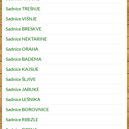
Sadnice TREŠNJE
Sadnice VIŠNJE
Sadnice BRESKVE
Sadnice NEKTARINE
Sadnice ORAHA
Sadnice BADEMA
Sadnice KAJSIJE
Sadnice ŠLJIVE
Sadnice JABUKE
Sadnice LEŠNIKA
Sadnice BOROVNICE
Sadnice RIBIZLE