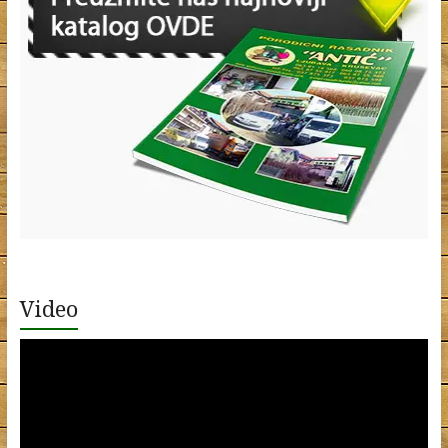
Video