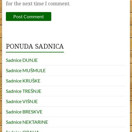
for the next time I comment.
PONUDA SADNICA
Sadnice DUNJE
Sadnice MUŠMULE
Sadnice KRUŠKE
Sadnice TREŠNJE
Sadnice VIŠNJE
Sadnice BRESKVE
Sadnice NEKTARINE