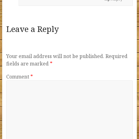
Leave a Reply
Your email address will not be published.
Required
fields are marked
*
Comment
*