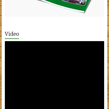
Video