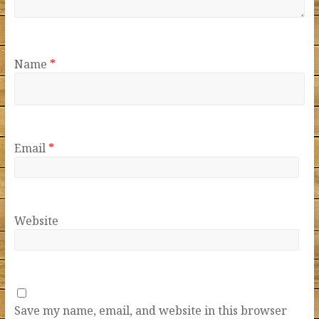
Name
*
Email
*
Website
Save my name, email, and website in this browser