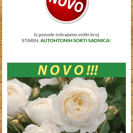
Iz ponude izdvajamo veilki broj
STARIH,
AUTOHTONIH SORTI SADNICA
!