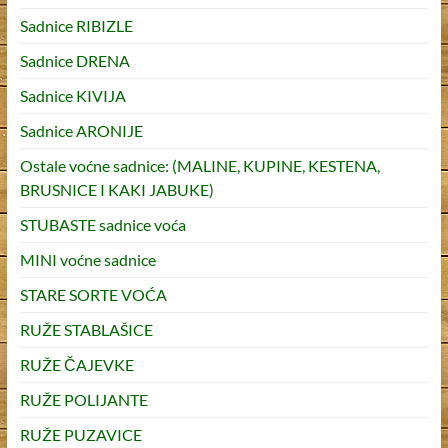
Sadnice RIBIZLE
Sadnice DRENA
Sadnice KIVIJA
Sadnice ARONIJE
Ostale voćne sadnice: (MALINE, KUPINE, KESTENA,
BRUSNICE I KAKI JABUKE)
STUBASTE sadnice voća
MINI voćne sadnice
STARE SORTE VOĆA
RUŽE STABLAŠICE
RUŽE ČAJEVKE
RUŽE POLIJANTE
RUŽE PUZAVICE