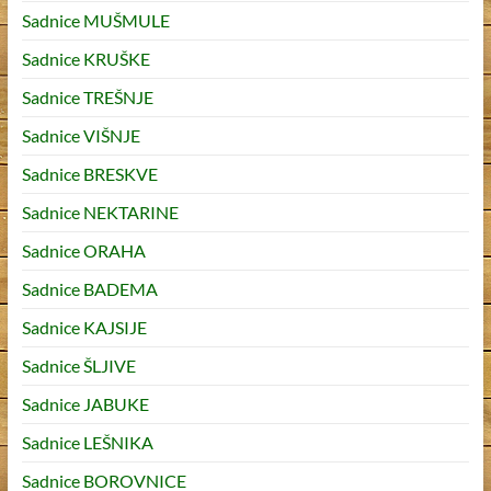
Sadnice MUŠMULE
Sadnice KRUŠKE
Sadnice TREŠNJE
Sadnice VIŠNJE
Sadnice BRESKVE
Sadnice NEKTARINE
Sadnice ORAHA
Sadnice BADEMA
Sadnice KAJSIJE
Sadnice ŠLJIVE
Sadnice JABUKE
Sadnice LEŠNIKA
Sadnice BOROVNICE