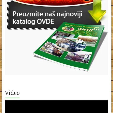
Video